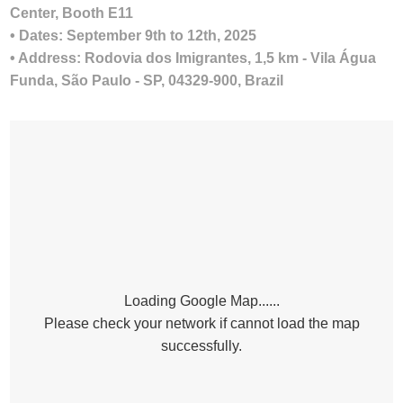
Center, Booth E11
• Dates: September 9th to 12th, 2025
• Address: Rodovia dos Imigrantes, 1,5 km - Vila Água
Funda, São Paulo - SP, 04329-900, Brazil
Loading Google Map......
Please check your network if cannot load the map
successfully.