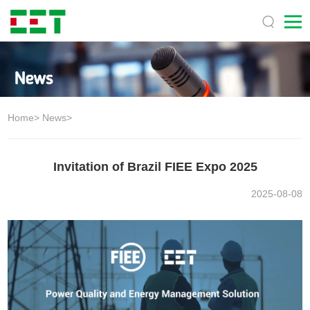
Home
>
News
>
Invitation of Brazil FIEE Expo 2025
2025-08-08